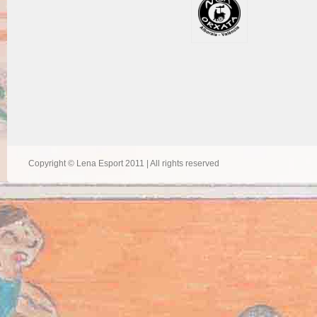
Copyright © Lena Esport 2011 | All rights reserved