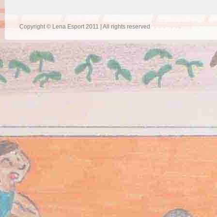
Copyright © Lena Esport 2011 | All rights reserved