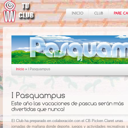
Inicio
»
I Pasquampus
El Club ha preparado en colaboración con el CB Picken Claret unas
jornadas de mañana donde deporte, juegos y actividades recreativas 