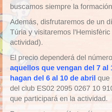
buscamos siempre la formación i
Además, disfrutaremos de un dí
Túria y visitaremos l’Hemisfèric 
actividad).
El precio dependerá del número
aquellos que vengan del 7 al 1
hagan del 6 al 10 de abril
que 
del club ES02 2095 0267 10 
que participará en la actividad.