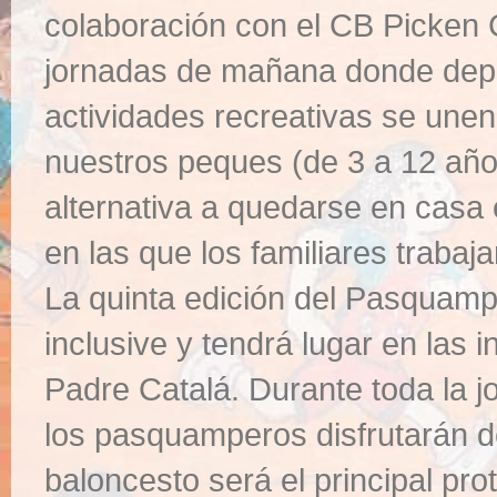
colaboración con el CB Picken 
jornadas de mañana donde depo
actividades recreativas se unen
nuestros peques (de 3 a 12 añ
alternativa a quedarse en casa
en las que los familiares trabaja
La quinta edición del Pasquam
inclusive y tendrá lugar en las 
Padre Catalá. Durante toda la
los pasquamperos disfrutarán d
baloncesto será el principal pr