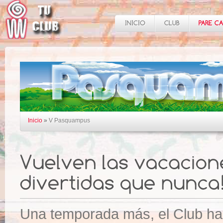
Inicio
»
V Pasquampus
Una temporada más, el Club ha