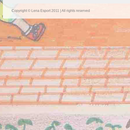
Copyright © Lena Esport 2011 | All rights reserved