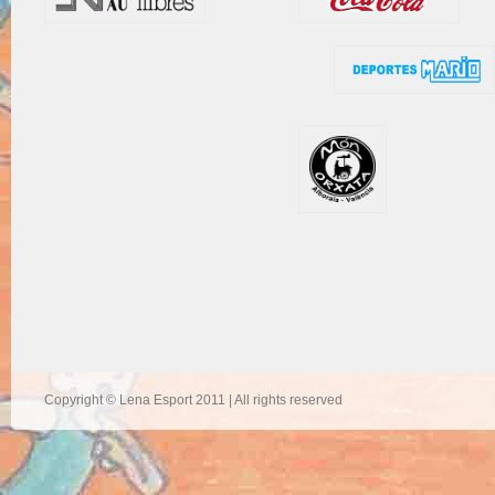
Copyright © Lena Esport 2011 | All rights reserved