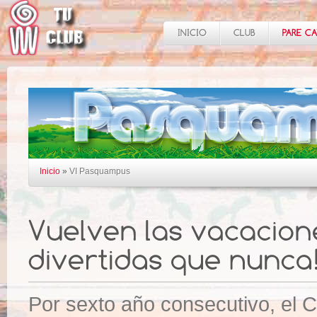
Inicio
»
VI Pasquampus
Por sexto año consecutivo, el C