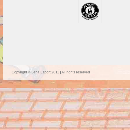
Copyright © Lena Esport 2011 | All rights reserved