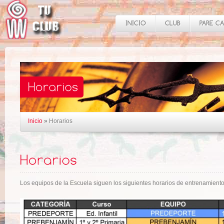
Inicio
»
Horarios
Los equipos de la Escuela siguen los siguientes horarios de entrenamient