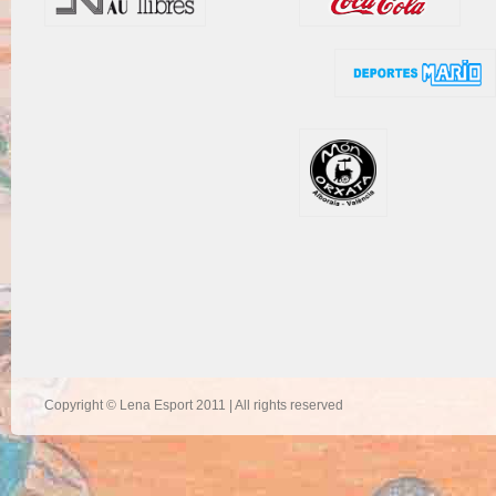
Copyright © Lena Esport 2011 | All rights reserved