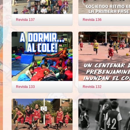
Revista 137
Revista 136
Revista 133
Revista 132