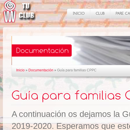
Inicio
»
Documentación
»
Guía para familias CPPC
A continuación os dejamos la G
2019-2020. Esperamos que este 