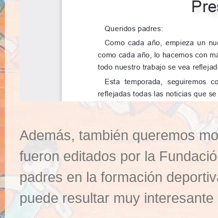
Además, también queremos mos
fueron editados por la Fundación
padres en la formación deporti
puede resultar muy interesante 