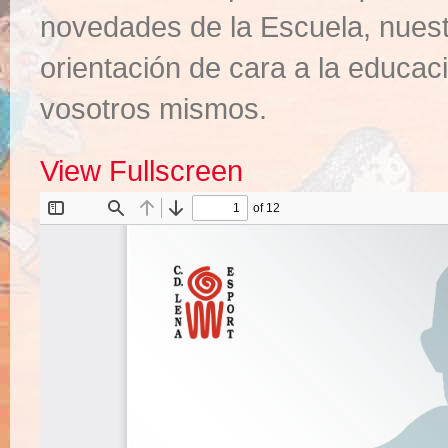
novedades de la Escuela, nuest
orientación de cara a la educac
vosotros mismos.
View Fullscreen