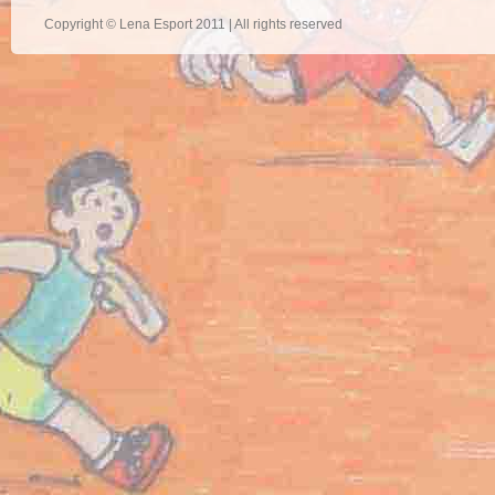
Copyright © Lena Esport 2011 | All rights reserved