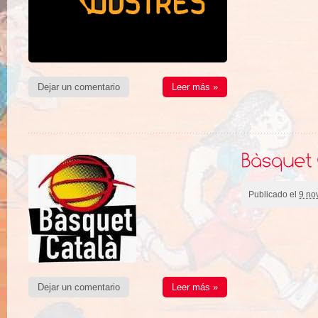
Dejar un comentario
Leer más »
Publicado el
9 no
Dejar un comentario
Leer más »