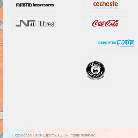
Copyright © Lena Esport 2011 | All rights reserved