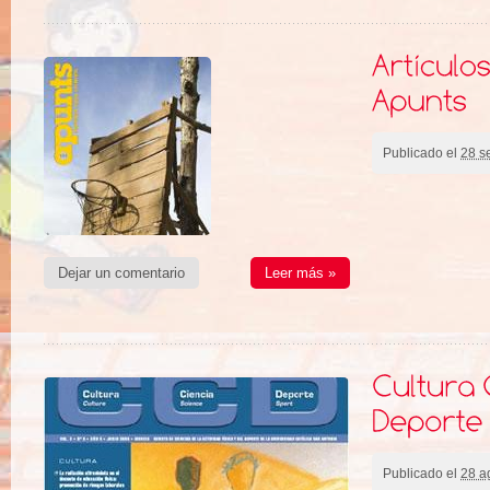
Publicado el
28 s
Dejar un comentario
Leer más »
Publicado el
28 a