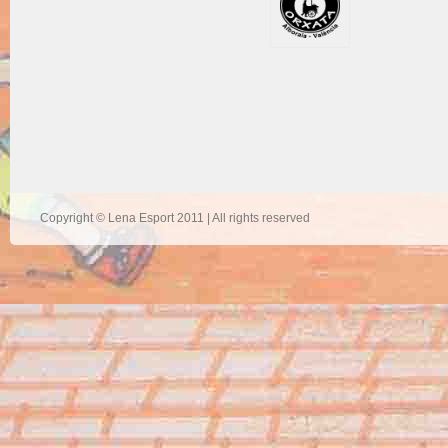
Copyright © Lena Esport 2011 | All rights reserved