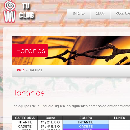
Inicio
»
Horarios
Los equipos de la Escuela siguen los siguientes horarios de entrenamient