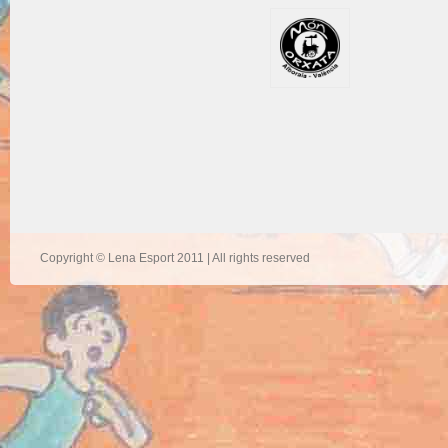
Copyright © Lena Esport 2011 | All rights reserved