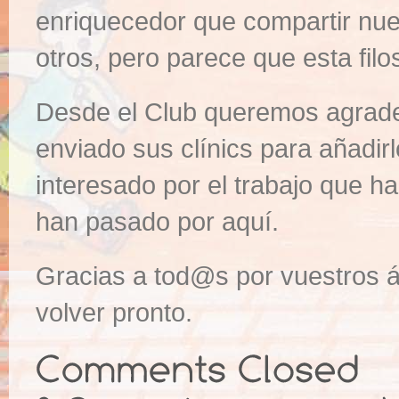
enriquecedor que compartir nue
otros, pero parece que esta filo
Desde el Club queremos agrade
enviado sus clínics para añadir
interesado por el trabajo que h
han pasado por aquí.
Gracias a tod@s por vuestros 
volver pronto.