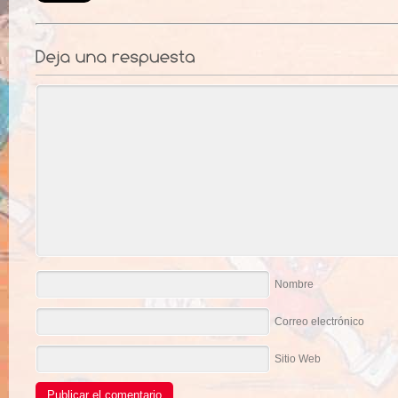
Nombre
Correo electrónico
Sitio Web