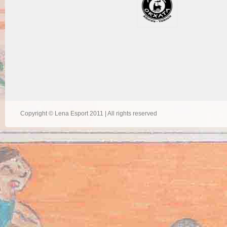
Copyright © Lena Esport 2011 | All rights reserved