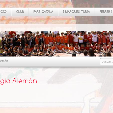
Alemán