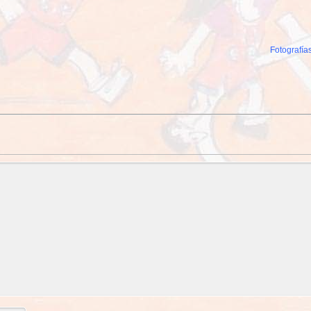
Fotografías