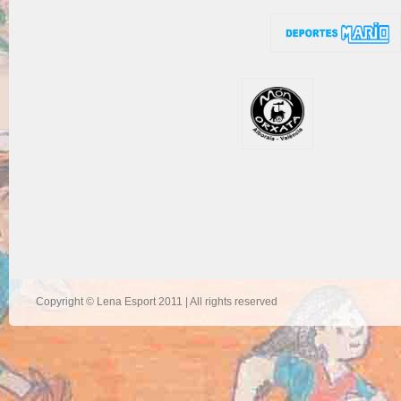
Copyright © Lena Esport 2011 | All rights reserved