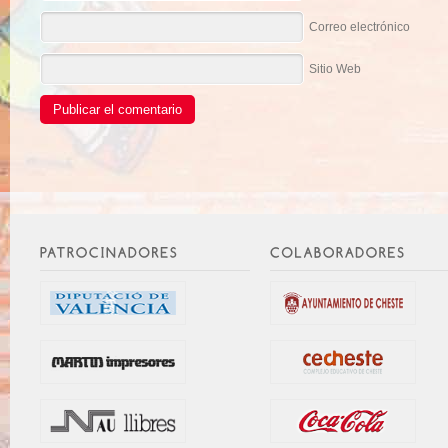
Correo electrónico
Sitio Web