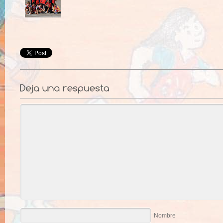
Nombre