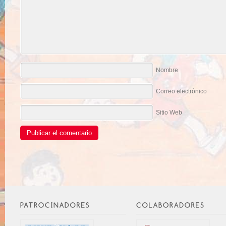
Nombre
Correo electrónico
Sitio Web