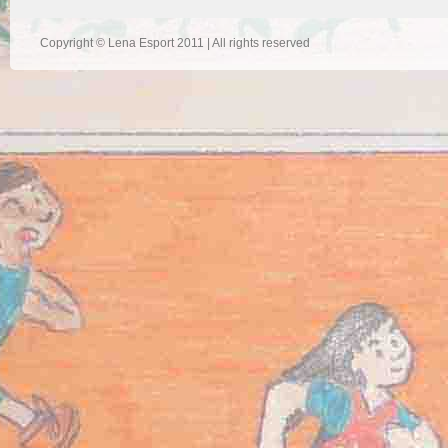
Copyright © Lena Esport 2011 | All rights reserved