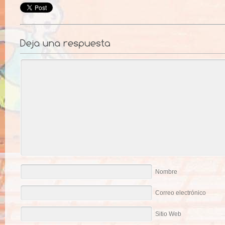
Nombre
Correo electrónico
Sitio Web