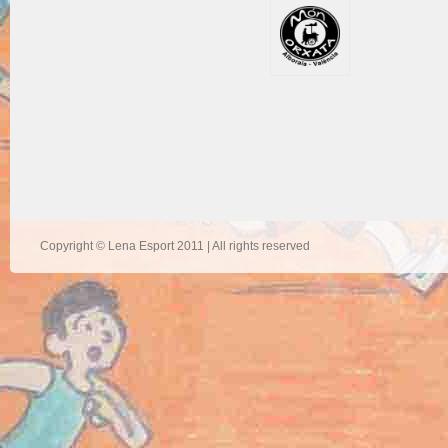
Copyright © Lena Esport 2011 | All rights reserved