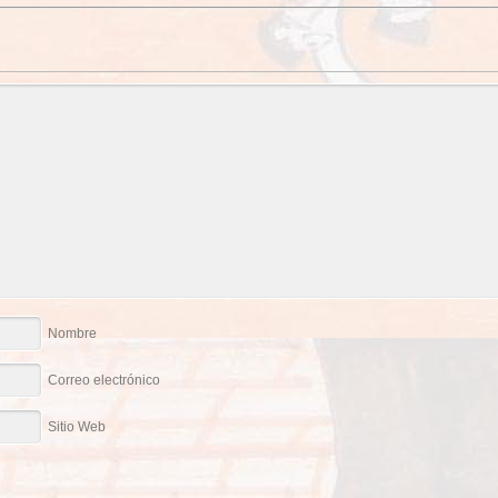
Nombre
Correo electrónico
Sitio Web