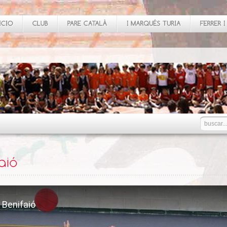
 Benifaió