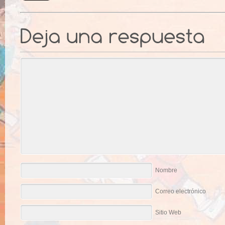
Nombre
Correo electrónico
Sitio Web