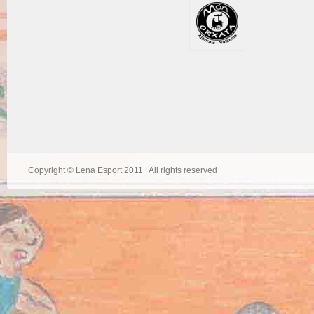
Copyright © Lena Esport 2011 | All rights reserved