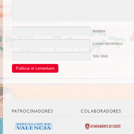
Nombre
Correo electrónico
Sitio Web