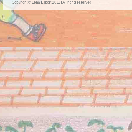
Copyright © Lena Esport 2011 | All rights reserved