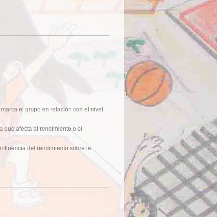
marca el grupo en relación con el nivel
a que afecta al rendimiento o el
influencia del rendimiento sobre la