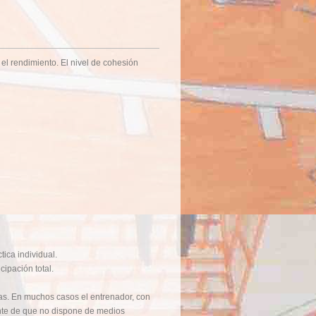
el rendimiento. El nivel de cohesión
tica individual.
cipación total.
cias. En muchos casos el entrenador, con
iente de que no dispone de medios