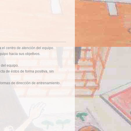
a el centro de atención del equipo.
quipo hacia sus objetivos.
 del equipo.
cta de éstos de forma positiva, sin
s formas de dirección de entrenamiento.