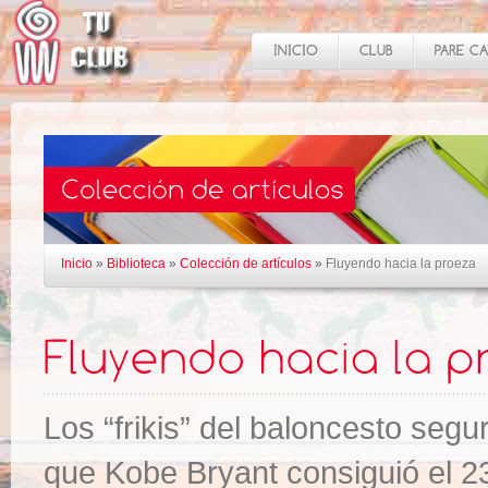
Inicio
»
Biblioteca
»
Colección de artículos
»
Fluyendo hacia la proeza
Los “frikis” del baloncesto seg
que Kobe Bryant consiguió el 2