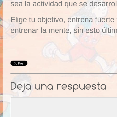
sea la actividad que se desarrol
Elige tu objetivo, entrena fuerte
entrenar la mente, sin esto últ