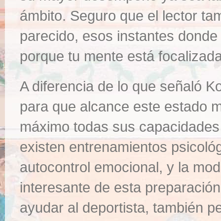
ámbito. Seguro que el lector t
parecido, esos instantes donde
porque tu mente está focalizada
A diferencia de lo que señaló K
para que alcance este estado m
máximo todas sus capacidades y
existen entrenamientos psicológ
autocontrol emocional, y la mod
interesante de esta preparación
ayudar al deportista, también 