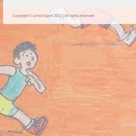
Copyright © Lena Esport 2011 | All rights reserved