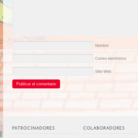
Nombre
Correo electrónico
Sitio Web