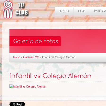
Inicio
»
Galería FYG
»
Infantil vs Colegio Alemán