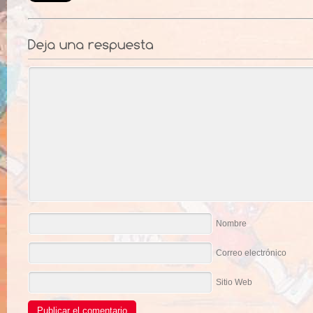
Nombre
Correo electrónico
Sitio Web