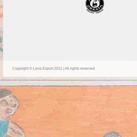
Copyright © Lena Esport 2011 | All rights reserved