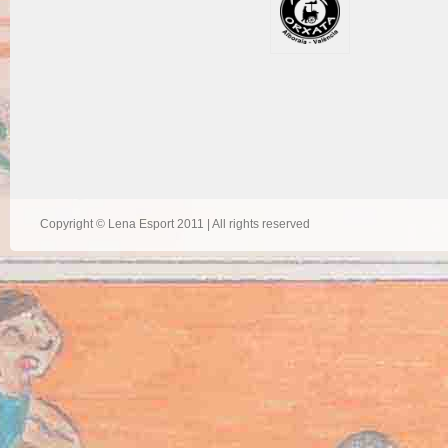
Copyright © Lena Esport 2011 | All rights reserved