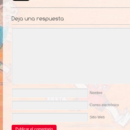
Nombre
Correo electrónico
Sitio Web