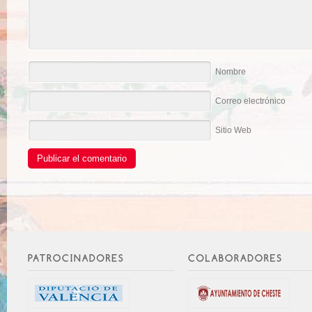
Nombre
Correo electrónico
Sitio Web