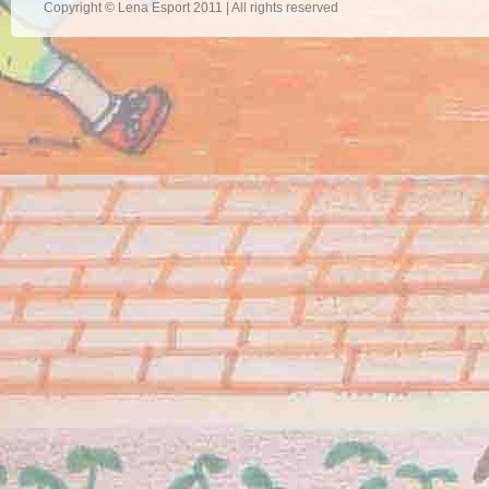
Copyright © Lena Esport 2011 | All rights reserved