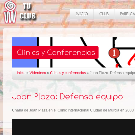
Inicio
»
Videoteca
»
Clínics y conferencias
»
Joan Plaza: Defensa equip
Charla de Joan Plaza en el Clinic Internacional Ciudad de Murcia en 2008