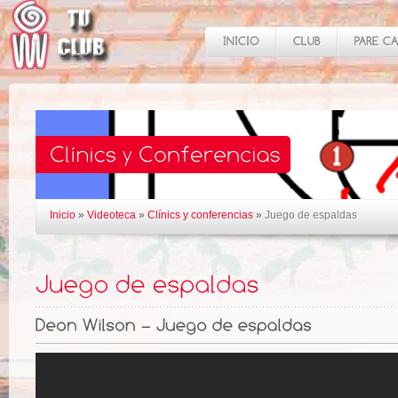
Inicio
»
Videoteca
»
Clínics y conferencias
»
Juego de espaldas