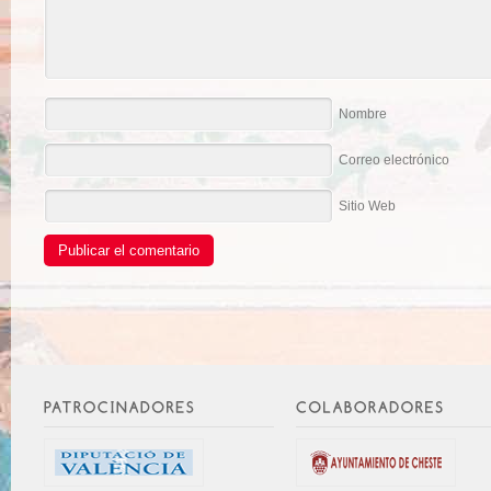
Nombre
Correo electrónico
Sitio Web