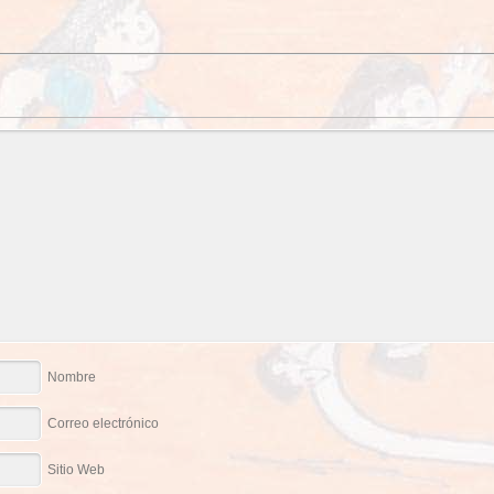
Nombre
Correo electrónico
Sitio Web