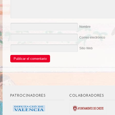
Nombre
Correo electrónico
Sitio Web