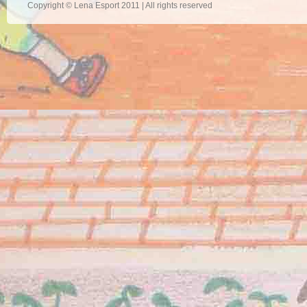
Copyright © Lena Esport 2011 | All rights reserved