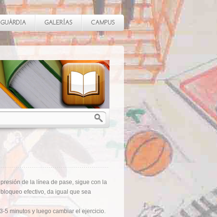
resión de la línea de pase, sigue con la
 bloqueo efectivo, da igual que sea
3-5 minutos y luego cambiar el ejercicio.