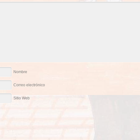
Nombre
Correo electrónico
Sitio Web