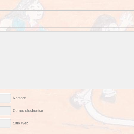
Nombre
Correo electrónico
Sitio Web