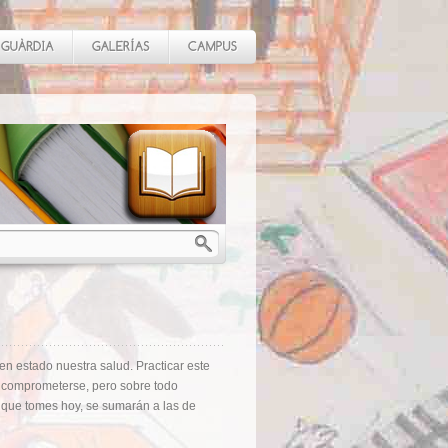
en estado nuestra salud. Practicar este
ar, comprometerse, pero sobre todo
s que tomes hoy, se sumarán a las de