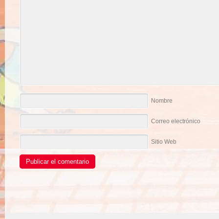
Nombre
Correo electrónico
Sitio Web