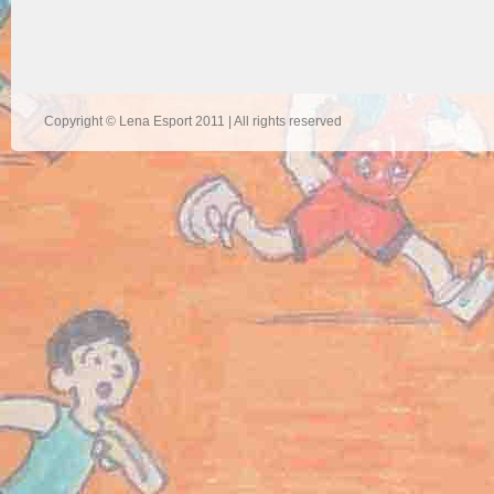
Copyright © Lena Esport 2011 | All rights reserved