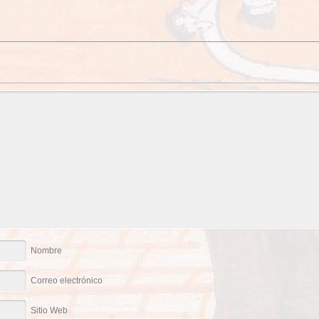
Nombre
Correo electrónico
Sitio Web