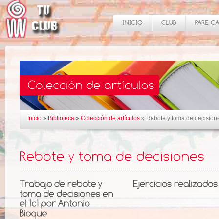
Inicio
»
Biblioteca
»
Colección de artículos
»
Rebote y toma de decision