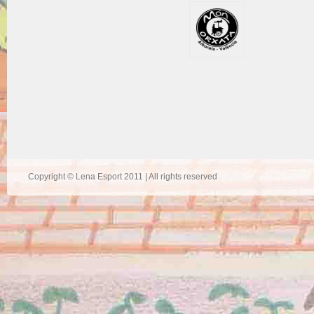
Copyright © Lena Esport 2011 | All rights reserved