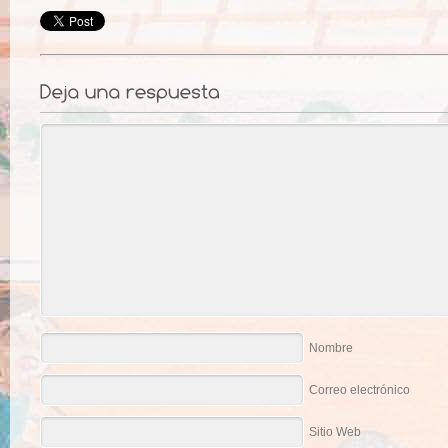
Nombre
Correo electrónico
Sitio Web