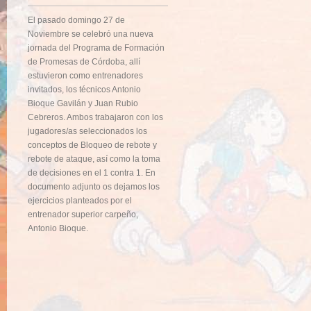
El pasado domingo 27 de
Noviembre se celebró una nueva
jornada del Programa de Formación
de Promesas de Córdoba, allí
estuvieron como entrenadores
invitados, los técnicos Antonio
Bioque Gavilán y Juan Rubio
Cebreros. Ambos trabajaron con los
jugadores/as seleccionados los
conceptos de Bloqueo de rebote y
rebote de ataque, así como la toma
de decisiones en el 1 contra 1. En
documento adjunto os dejamos los
ejercicios planteados por el
entrenador superior carpeño,
Antonio Bioque.