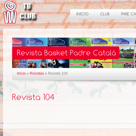
Inicio
»
Revistas
»
Revista 104