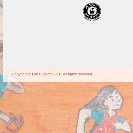
Copyright © Lena Esport 2011 | All rights reserved