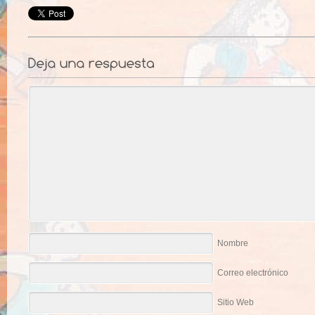
Nombre
Correo electrónico
Sitio Web