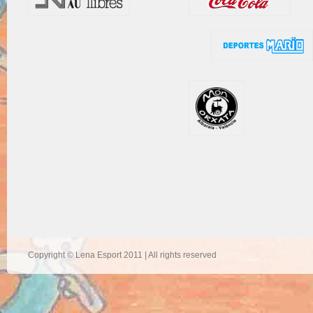
Copyright © Lena Esport 2011 | All rights reserved