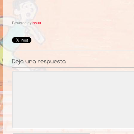
Powered by
Issuu