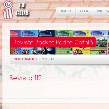
Inicio
»
Revistas
»
Revista 112