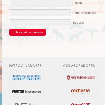
Nombre
Correo electrónico
Sitio Web