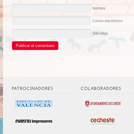
Nombre
Correo electrónico
Sitio Web