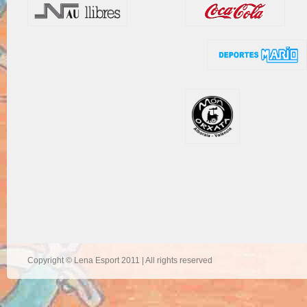
Copyright © Lena Esport 2011 | All rights reserved