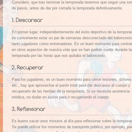
Considero, que tras terminar la temporada tenemos que seguir una ser
de pasos, antes de dar por cerrada la temporada definitivamente.
En primer lugar, independientemente del éxito deportivo de la tempora
es conveniente estar un par de semanas desconectado del baloncesto
tanto jugadores como entrenadores. Es un buen momento para centra
en otros aspectos de nuestra vida que se han podido cuidar durante la
temporada por las horas que nos quitaba el baloncesto.
Para los jugadores, es un buen momento para cerrar lesiones, dolores
etc., hay que aprovechar el parón total para dar descanso al cuerpo y
recuperarlo de las heridas de la temporada. Si se necesita asistencia
médica, no dudar en asistir para ir recuperando el cuerpo.
Es bueno sacar unos minutos al día para reflexionar sobre la tempora
Se puede utilizar los momentos de transporte público, por ejemplo, pa