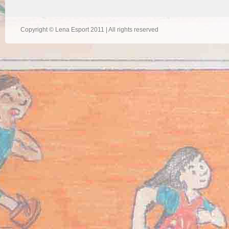
Copyright © Lena Esport 2011 | All rights reserved