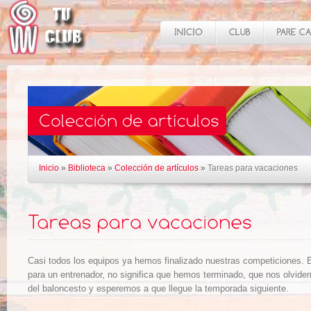
Inicio
»
Biblioteca
»
Colección de artículos
»
Tareas para vacaciones
Casi todos los equipos ya hemos finalizado nuestras competiciones. 
para un entrenador, no significa que hemos terminado, que nos olvid
del baloncesto y esperemos a que llegue la temporada siguiente.