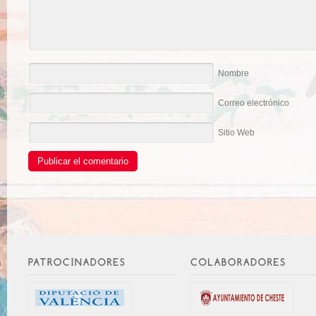
Nombre
Correo electrónico
Sitio Web