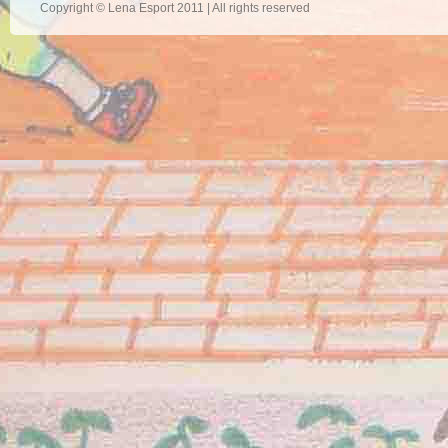
Copyright © Lena Esport 2011 | All rights reserved