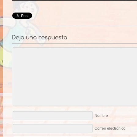
Nombre
Correo electrónico