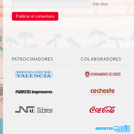
Sitio Web