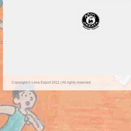
Copyright © Lena Esport 2011 | All rights reserved