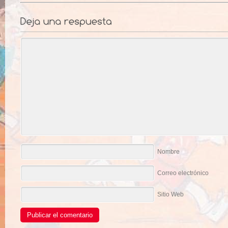
Nombre
Correo electrónico
Sitio Web