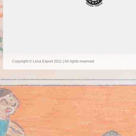
Copyright © Lena Esport 2011 | All rights reserved