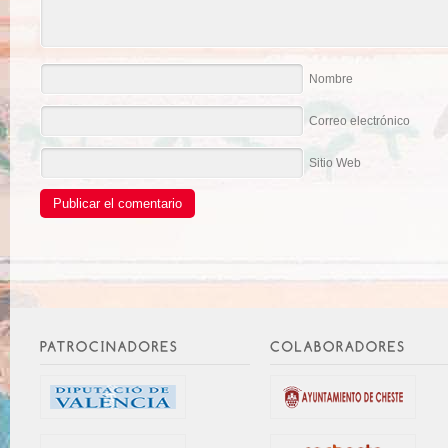
Nombre
Correo electrónico
Sitio Web