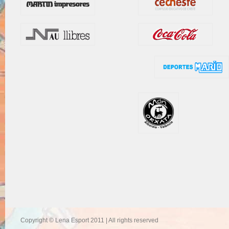
Copyright © Lena Esport 2011 | All rights reserved