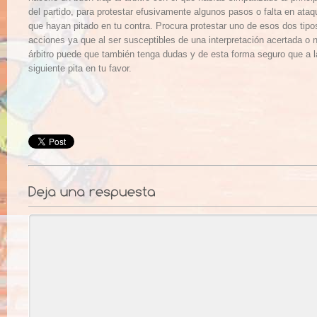
del partido, para protestar efusivamente algunos pasos o falta en ataq
que hayan pitado en tu contra. Procura protestar uno de esos dos tipo
acciones ya que al ser susceptibles de una interpretación acertada o n
árbitro puede que también tenga dudas y de esta forma seguro que a l
siguiente pita en tu favor.