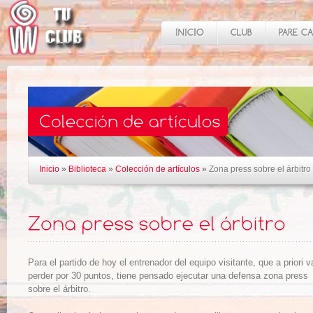
Inicio
»
Biblioteca
»
Colección de artículos
»
Zona press sobre el árbitro
Para el partido de hoy el entrenador del equipo visitante, que a priori v
perder por 30 puntos, tiene pensado ejecutar una defensa zona press
sobre el árbitro.