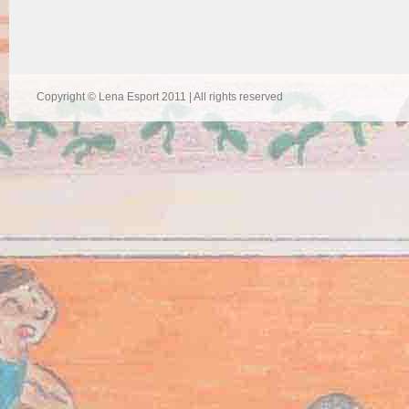
Copyright © Lena Esport 2011 | All rights reserved