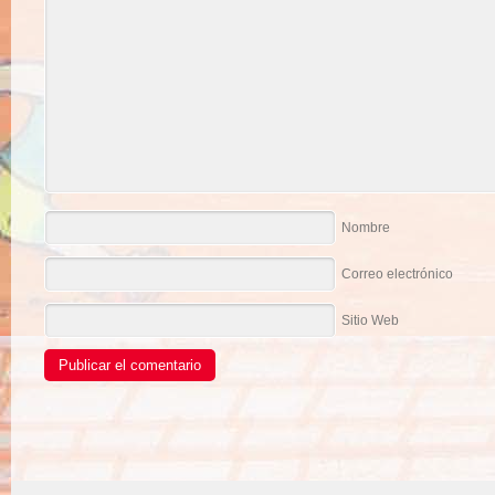
Nombre
Correo electrónico
Sitio Web