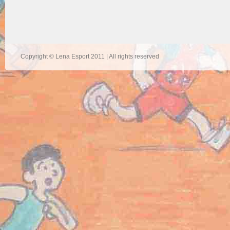
Copyright © Lena Esport 2011 | All rights reserved