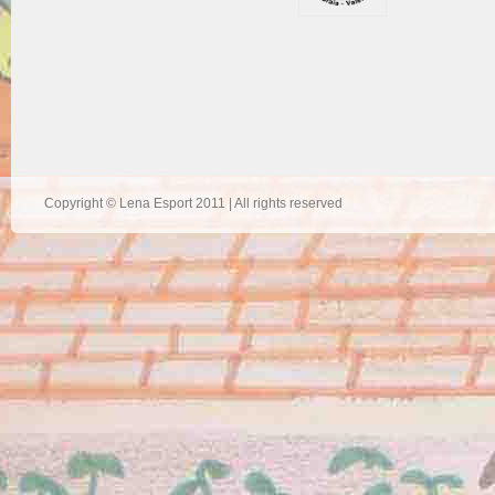
Copyright © Lena Esport 2011 | All rights reserved