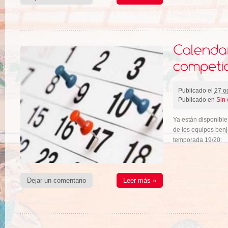
Publicado el
27 o
Publicado en
Sin 
Ya están disponible
de los equipos benja
temporada 19/20:
Dejar un comentario
Leer más »