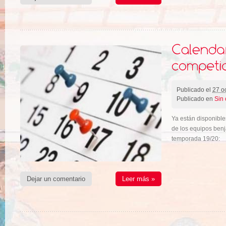
Publicado el
27 o
Publicado en
Sin 
Ya están disponible
de los equipos benja
temporada 19/20:
Dejar un comentario
Leer más »