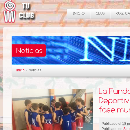
Inicio
»
Noticias
Publicado el
18 m
Publicado en
Sin 