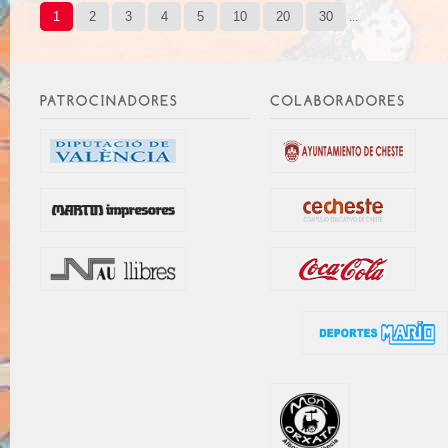
1
2
3
4
5
10
20
30
...