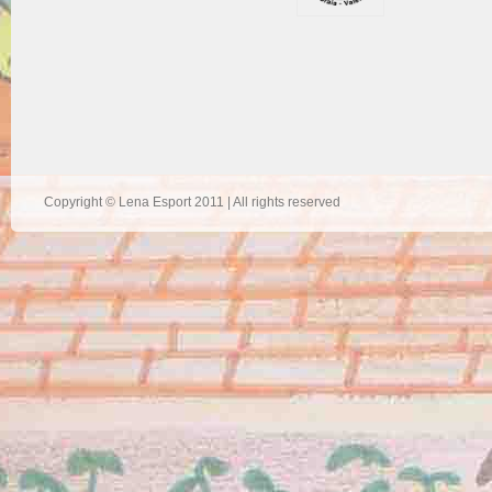
Copyright © Lena Esport 2011 | All rights reserved