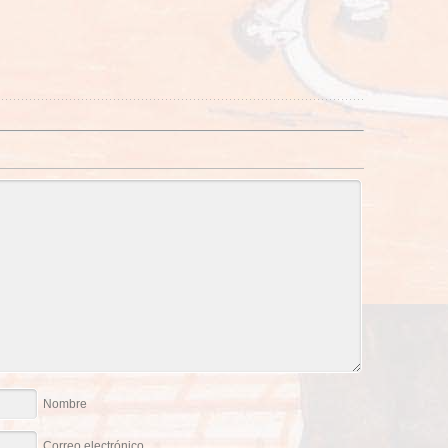
Nombre
Correo electrónico