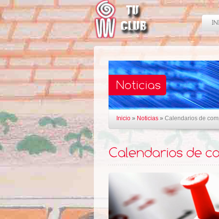
Inicio
»
Noticias
»
Calendarios de com