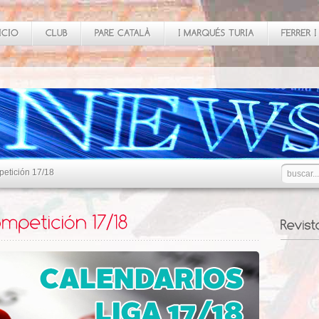
petición 17/18