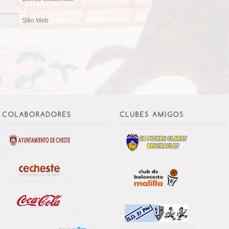
Sitio Web