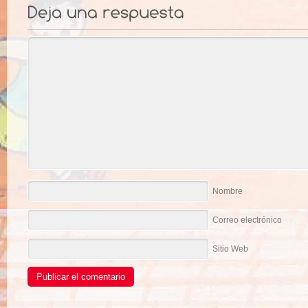
Nombre
Correo electrónico
Sitio Web