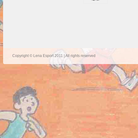
Copyright © Lena Esport 2011 | All rights reserved