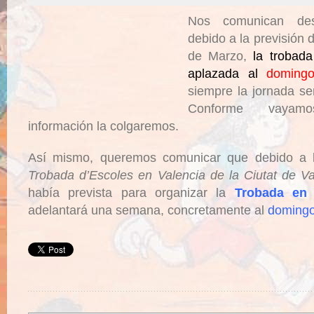
Nos comunican d
debido a la previsión d
de Marzo,
la trobad
aplazada al
domingo
siempre la jornada s
Conforme vayam
información la colgaremos.
Así mismo, queremos comunicar que debido a l
Trobada d’Escoles en Valencia de la Ciutat de Va
había prevista para organizar la
Trobada en 
adelantará una semana, concretamente al
domingo