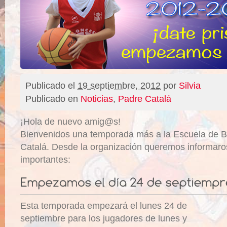
Publicado el
19 septiembre, 2012
por
Silvia
Publicado en
Noticias
,
Padre Catalá
¡Hola de nuevo amig@s!
Bienvenidos una temporada más a la Escuela de B
Catalá. Desde la organización queremos informaro
importantes:
Esta temporada empezará el lunes 24 de
septiembre para los jugadores de lunes y