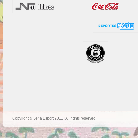
Copyright © Lena Esport 2011 | All rights reserved