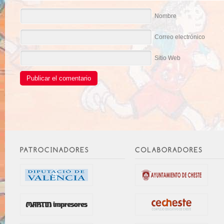
Nombre
Correo electrónico
Sitio Web