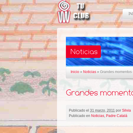
Inicio
»
Noticias
»
Grandes momentos e
Publicado el
31 marzo, 2011
por
Silvia
Publicado en
Noticias
,
Padre Catalá