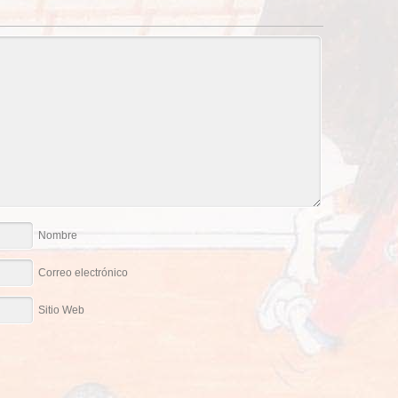
Nombre
Correo electrónico
Sitio Web