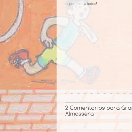
esperamos a todos!