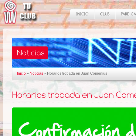
Inicio
»
Noticias
»
Horarios trobada en Juan Comenius