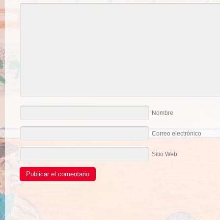
Nombre
Correo electrónico
Sitio Web