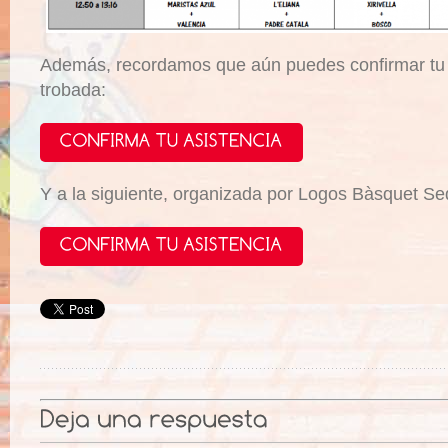
Además, recordamos que aún puedes confirmar tu a
trobada:
Y a la siguiente, organizada por Logos Bàsquet Se