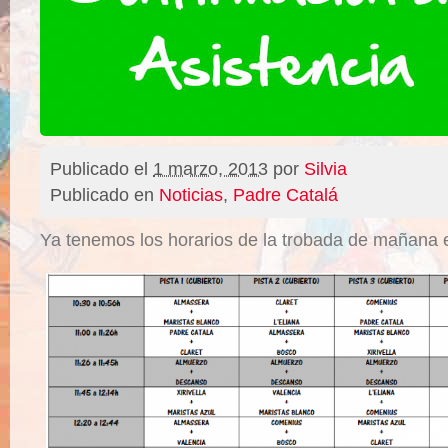
Publicado el
1 marzo, 2013
por
Silvia
Publicado en
Noticias
,
Padre Catalá
Ya tenemos los horarios de la trobada de mañana