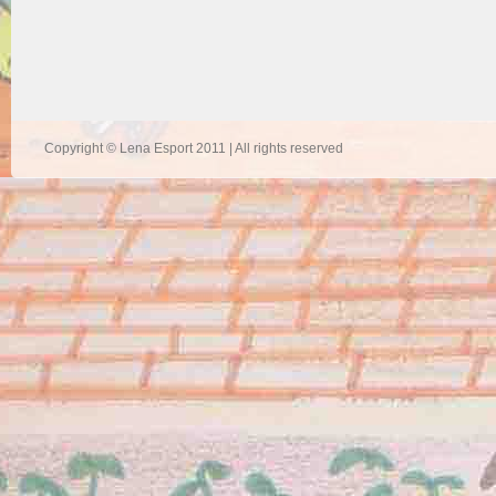
Copyright © Lena Esport 2011 | All rights reserved