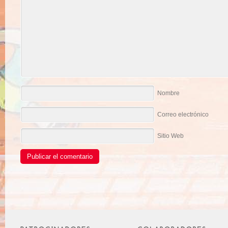
Nombre
Correo electrónico
Sitio Web