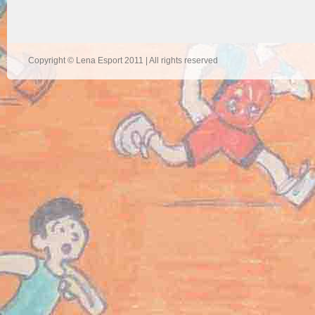
Copyright © Lena Esport 2011 | All rights reserved