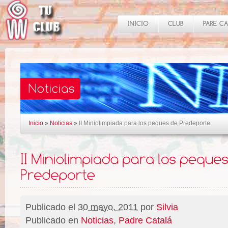
Inicio
»
Noticias
»
II Miniolimpiada para los peques de Predeporte
Publicado el
30 mayo, 2011
por
Silvia
Publicado en
Noticias
,
Padre Catalá