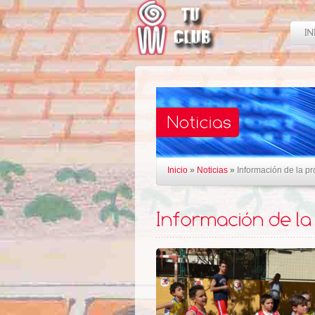
Inicio
»
Noticias
»
Información de la p