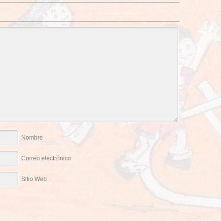
Nombre
Correo electrónico
Sitio Web